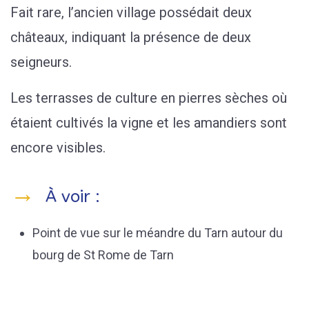
Fait rare, l’ancien village possédait deux
châteaux, indiquant la présence de deux
seigneurs.
Les terrasses de culture en pierres sèches où
étaient cultivés la vigne et les amandiers sont
encore visibles.
À voir :
Point de vue sur le méandre du Tarn autour du
bourg de St Rome de Tarn