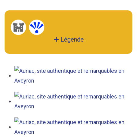
Légende