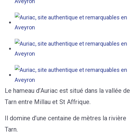
Le hameau d’Auriac est situé dans la vallée de
Tarn entre Millau et St Affrique.
Il domine d’une centaine de mètres la rivière
Tarn.