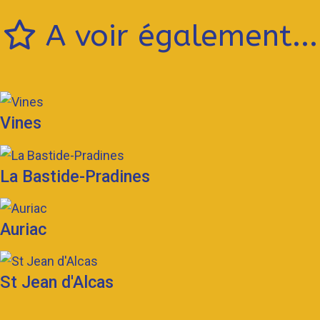
A voir également...
Vines
La Bastide-Pradines
Auriac
St Jean d'Alcas