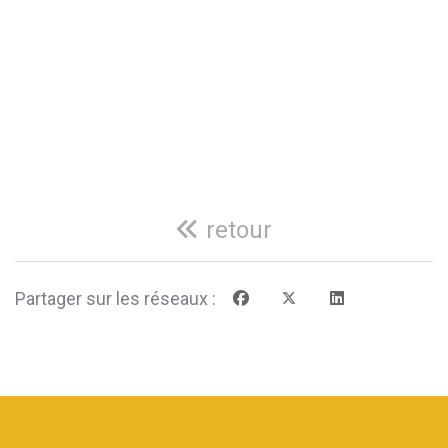
retour
Partager sur les réseaux :