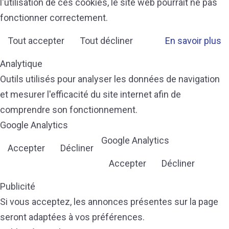
l'utilisation de ces cookies, le site web pourrait ne pas
fonctionner correctement.
Tout accepter
Tout décliner
En savoir plus
Analytique
Outils utilisés pour analyser les données de navigation
et mesurer l'efficacité du site internet afin de
comprendre son fonctionnement.
Google Analytics
Google Analytics
Accepter
Décliner
Accepter
Décliner
Publicité
Si vous acceptez, les annonces présentes sur la page
seront adaptées à vos préférences.