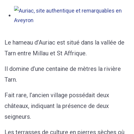
Le hameau d’Auriac est situé dans la vallée de
Tarn entre Millau et St Affrique.
Il domine d’une centaine de mètres la rivière
Tarn.
Fait rare, l’ancien village possédait deux
châteaux, indiquant la présence de deux
seigneurs.
Les terrasses de culture en pierres sèches où