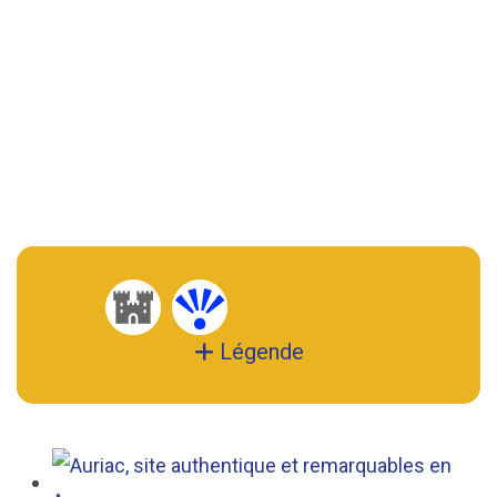
Légende