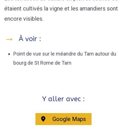
étaient cultivés la vigne et les amandiers sont
encore visibles.
À voir :
Point de vue sur le méandre du Tarn autour du
bourg de St Rome de Tarn
Y aller avec :
Google Maps