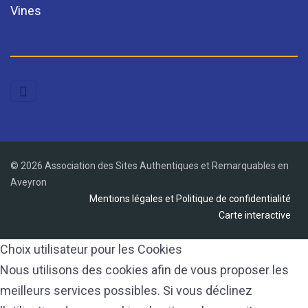
Vines
© 2026 Association des Sites Authentiques et Remarquables en
Aveyron
Mentions légales et Politique de confidentialité
Carte interactive
Choix utilisateur pour les Cookies
Nous utilisons des cookies afin de vous proposer les
meilleurs services possibles. Si vous déclinez