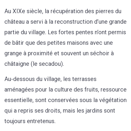
Au XIXe siècle, la récupération des pierres du
château a servi à la reconstruction d’une grande
partie du village. Les fortes pentes n’ont permis
de bâtir que des petites maisons avec une
grange à proximité et souvent un séchoir à
châtaigne (le secadou).
Au-dessous du village, les terrasses
aménagées pour la culture des fruits, ressource
essentielle, sont conservées sous la végétation
qui a repris ses droits, mais les jardins sont
toujours entretenus.