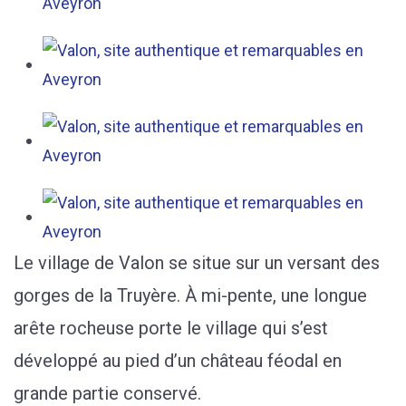
Le village de Valon se situe sur un versant des
gorges de la Truyère. À mi-pente, une longue
arête rocheuse porte le village qui s’est
développé au pied d’un château féodal en
grande partie conservé.