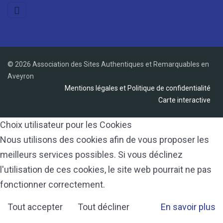
© 2026 Association des Sites Authentiques et Remarquables en
Aveyron
Mentions légales et Politique de confidentialité
Carte interactive
Choix utilisateur pour les Cookies
Nous utilisons des cookies afin de vous proposer les
meilleurs services possibles. Si vous déclinez
l'utilisation de ces cookies, le site web pourrait ne pas
fonctionner correctement.
Tout accepter
Tout décliner
En savoir plus