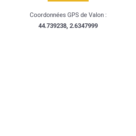
Coordonnées GPS de Valon :
44.739238, 2.6347999