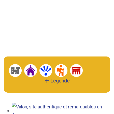
Légende