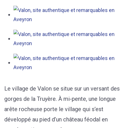
Le village de Valon se situe sur un versant des
gorges de la Truyère. À mi-pente, une longue
arête rocheuse porte le village qui s’est
développé au pied d’un château féodal en