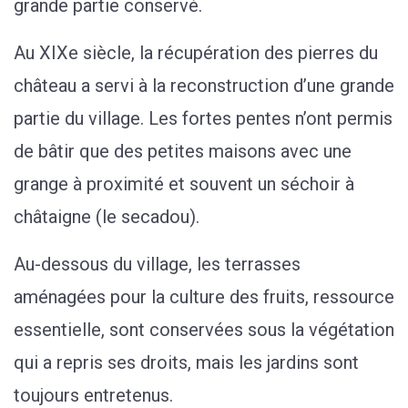
grande partie conservé.
Au XIXe siècle, la récupération des pierres du
château a servi à la reconstruction d’une grande
partie du village. Les fortes pentes n’ont permis
de bâtir que des petites maisons avec une
grange à proximité et souvent un séchoir à
châtaigne (le secadou).
Au-dessous du village, les terrasses
aménagées pour la culture des fruits, ressource
essentielle, sont conservées sous la végétation
qui a repris ses droits, mais les jardins sont
toujours entretenus.