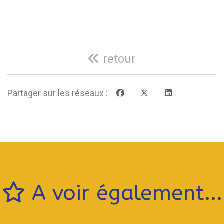
retour
Partager sur les réseaux :
A voir également...