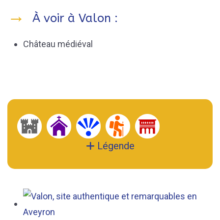
À voir à Valon :
Château médiéval
Légende