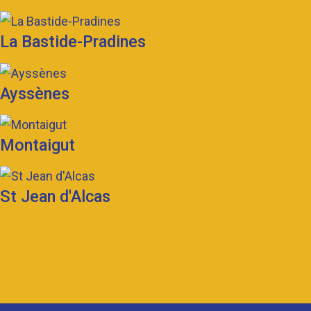
La Bastide-Pradines
Ayssènes
Montaigut
St Jean d'Alcas